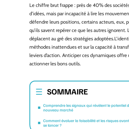
Le chiffre brut frappe : près de 40% des société
d’idées, mais par incapacité à lire les mouvemen
défendre leurs positions, certains acteurs, eux
qu’ils savent repérer ce que les autres ignorent. L
déplacent au gré des stratégies adoptées.L’identi
méthodes inattendues et sur la capacité à tran
leviers d’action. Anticiper ces dynamiques offre 
actionner les bons outils.
SOMMAIRE
Comprendre les signaux qui révèlent le potentiel 
nouveau marché
Comment évaluer la faisabilité et les risques avan
se lancer ?