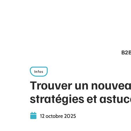
B2
Infos
Trouver un nouvea
stratégies et astuc
12 octobre 2025