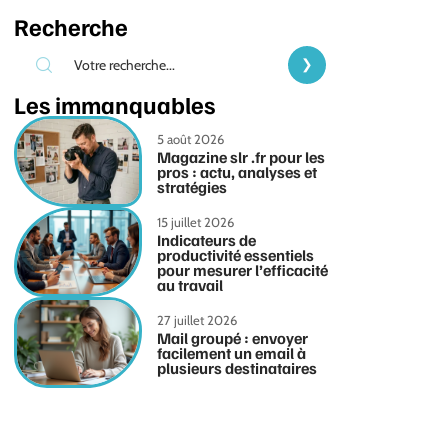
Recherche
Les immanquables
5 août 2026
Magazine slr .fr pour les
pros : actu, analyses et
stratégies
15 juillet 2026
Indicateurs de
productivité essentiels
pour mesurer l’efficacité
au travail
27 juillet 2026
Mail groupé : envoyer
facilement un email à
plusieurs destinataires