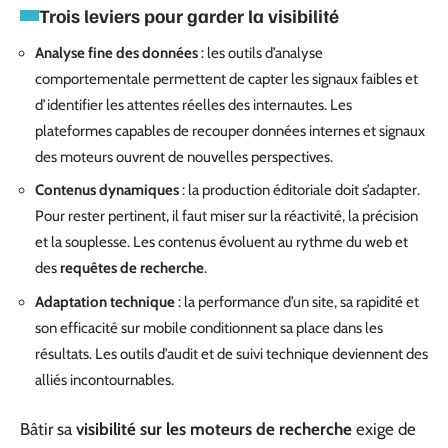
Trois leviers pour garder la visibilité
Analyse fine des données
: les outils d’analyse
comportementale permettent de capter les signaux faibles et
d’identifier les attentes réelles des internautes. Les
plateformes capables de recouper données internes et signaux
des moteurs ouvrent de nouvelles perspectives.
Contenus dynamiques
: la production éditoriale doit s’adapter.
Pour rester pertinent, il faut miser sur la réactivité, la précision
et la souplesse. Les contenus évoluent au rythme du web et
des
requêtes de recherche
.
Adaptation technique
: la performance d’un site, sa rapidité et
son efficacité sur mobile conditionnent sa place dans les
résultats. Les outils d’audit et de suivi technique deviennent des
alliés incontournables.
Bâtir sa
visibilité sur les moteurs de recherche
exige de