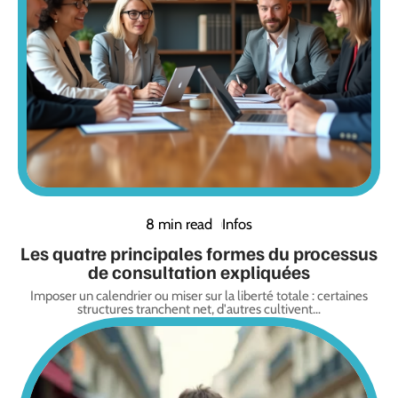
8 min read
Infos
Les quatre principales formes du processus
de consultation expliquées
Imposer un calendrier ou miser sur la liberté totale : certaines
structures tranchent net, d'autres cultivent
…