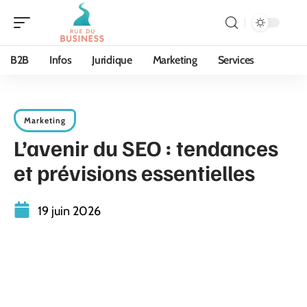
B2B
Infos
Juridique
Marketing
Services
Marketing
L’avenir du SEO : tendances
et prévisions essentielles
19 juin 2026