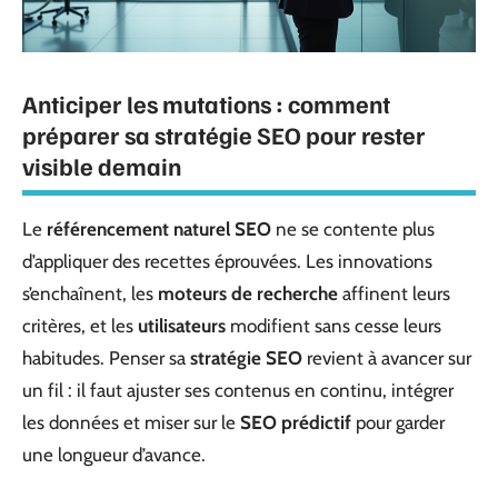
Anticiper les mutations : comment
préparer sa stratégie SEO pour rester
visible demain
Le
référencement naturel SEO
ne se contente plus
d’appliquer des recettes éprouvées. Les innovations
s’enchaînent, les
moteurs de recherche
affinent leurs
critères, et les
utilisateurs
modifient sans cesse leurs
habitudes. Penser sa
stratégie SEO
revient à avancer sur
un fil : il faut ajuster ses contenus en continu, intégrer
les données et miser sur le
SEO prédictif
pour garder
une longueur d’avance.