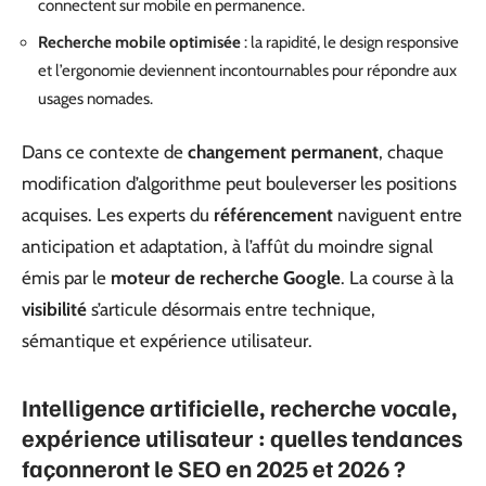
connectent sur mobile en permanence.
Recherche mobile optimisée
: la rapidité, le design responsive
et l’ergonomie deviennent incontournables pour répondre aux
usages nomades.
Dans ce contexte de
changement permanent
, chaque
modification d’algorithme peut bouleverser les positions
acquises. Les experts du
référencement
naviguent entre
anticipation et adaptation, à l’affût du moindre signal
émis par le
moteur de recherche Google
. La course à la
visibilité
s’articule désormais entre technique,
sémantique et expérience utilisateur.
Intelligence artificielle, recherche vocale,
expérience utilisateur : quelles tendances
façonneront le SEO en 2025 et 2026 ?