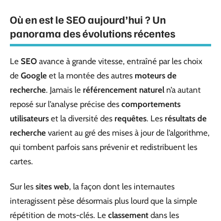
Où en est le SEO aujourd’hui ? Un
panorama des évolutions récentes
Le
SEO
avance à grande vitesse, entraîné par les choix
de
Google
et la montée des autres
moteurs de
recherche
. Jamais le
référencement naturel
n’a autant
reposé sur l’analyse précise des
comportements
utilisateurs
et la diversité des
requêtes
. Les
résultats de
recherche
varient au gré des mises à jour de l’algorithme,
qui tombent parfois sans prévenir et redistribuent les
cartes.
Sur les
sites web
, la façon dont les internautes
interagissent pèse désormais plus lourd que la simple
répétition de mots-clés. Le
classement
dans les