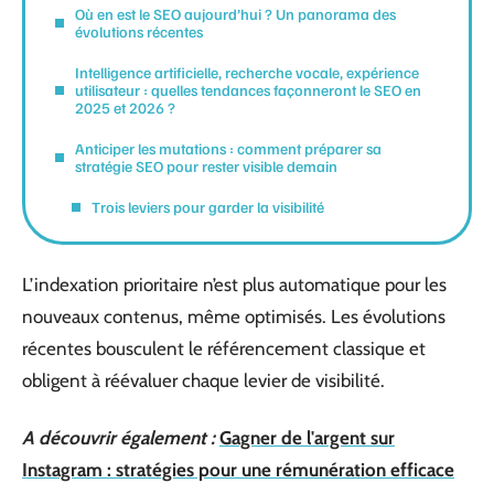
Où en est le SEO aujourd’hui ? Un panorama des
évolutions récentes
Intelligence artificielle, recherche vocale, expérience
utilisateur : quelles tendances façonneront le SEO en
2025 et 2026 ?
Anticiper les mutations : comment préparer sa
stratégie SEO pour rester visible demain
Trois leviers pour garder la visibilité
L’indexation prioritaire n’est plus automatique pour les
nouveaux contenus, même optimisés. Les évolutions
récentes bousculent le référencement classique et
obligent à réévaluer chaque levier de visibilité.
A découvrir également :
Gagner de l'argent sur
Instagram : stratégies pour une rémunération efficace