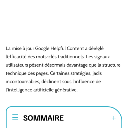
La mise à jour Google Helpful Content a déréglé
l’efficacité des mots-clés traditionnels. Les signaux
utilisateurs pèsent désormais davantage que la structure
technique des pages. Certaines stratégies, jadis
incontournables, déclinent sous l’influence de
l’intelligence artificielle générative.
SOMMAIRE