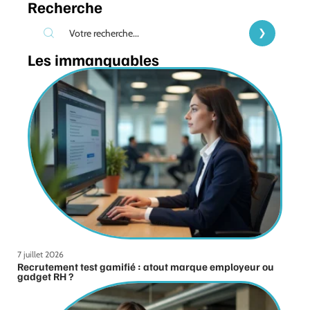
Recherche
Les immanquables
7 juillet 2026
Recrutement test gamifié : atout marque employeur ou
gadget RH ?