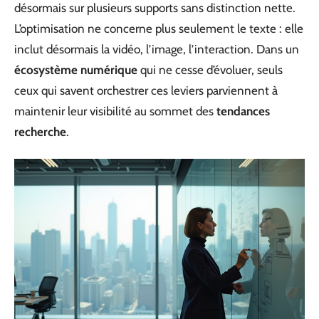
désormais sur plusieurs supports sans distinction nette.
L’optimisation ne concerne plus seulement le texte : elle
inclut désormais la vidéo, l’image, l’interaction. Dans un
écosystème numérique
qui ne cesse d’évoluer, seuls
ceux qui savent orchestrer ces leviers parviennent à
maintenir leur visibilité au sommet des
tendances
recherche
.