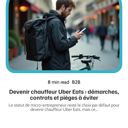
8 min read
B2B
Devenir chauffeur Uber Eats : démarches,
contrats et pièges à éviter
Le statut de micro-entrepreneur reste le choix par défaut pour
devenir chauffeur Uber Eats, mais ce
…