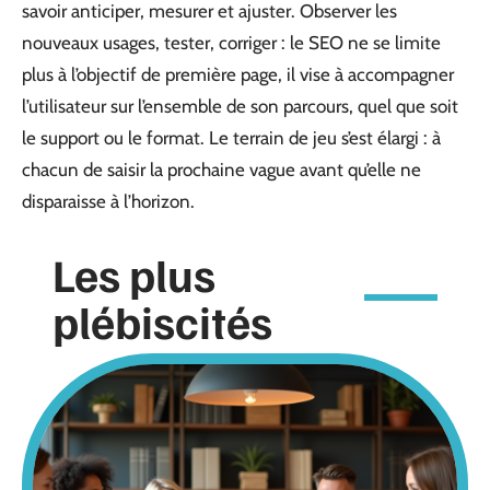
savoir anticiper, mesurer et ajuster. Observer les
nouveaux usages, tester, corriger : le SEO ne se limite
plus à l’objectif de première page, il vise à accompagner
l’utilisateur sur l’ensemble de son parcours, quel que soit
le support ou le format. Le terrain de jeu s’est élargi : à
chacun de saisir la prochaine vague avant qu’elle ne
disparaisse à l’horizon.
Les plus
plébiscités