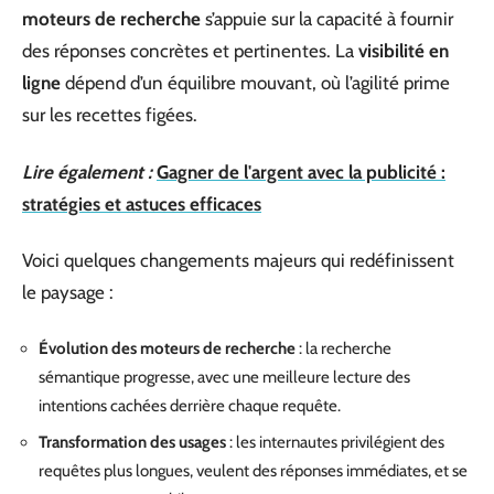
moteurs de recherche
s’appuie sur la capacité à fournir
des réponses concrètes et pertinentes. La
visibilité en
ligne
dépend d’un équilibre mouvant, où l’agilité prime
sur les recettes figées.
Lire également :
Gagner de l'argent avec la publicité :
stratégies et astuces efficaces
Voici quelques changements majeurs qui redéfinissent
le paysage :
Évolution des moteurs de recherche
: la recherche
sémantique progresse, avec une meilleure lecture des
intentions cachées derrière chaque requête.
Transformation des usages
: les internautes privilégient des
requêtes plus longues, veulent des réponses immédiates, et se