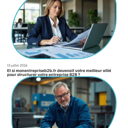
13 juillet 2026
Et si monentrepriseb2b.fr devenait votre meilleur allié
pour structurer votre entreprise B2B ?