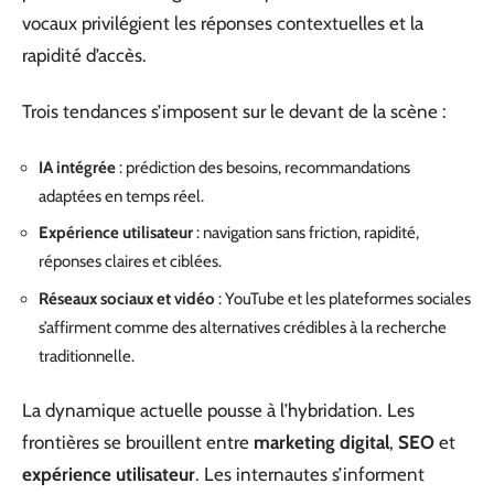
vocaux privilégient les réponses contextuelles et la
rapidité d’accès.
Trois tendances s’imposent sur le devant de la scène :
IA intégrée
: prédiction des besoins, recommandations
adaptées en temps réel.
Expérience utilisateur
: navigation sans friction, rapidité,
réponses claires et ciblées.
Réseaux sociaux et vidéo
: YouTube et les plateformes sociales
s’affirment comme des alternatives crédibles à la recherche
traditionnelle.
La dynamique actuelle pousse à l’hybridation. Les
frontières se brouillent entre
marketing digital
,
SEO
et
expérience utilisateur
. Les internautes s’informent