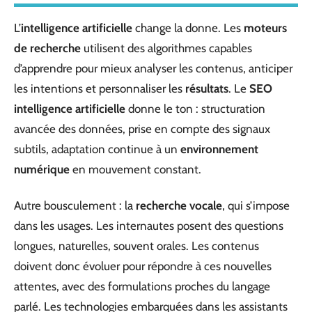
L’
intelligence artificielle
change la donne. Les
moteurs
de recherche
utilisent des algorithmes capables
d’apprendre pour mieux analyser les contenus, anticiper
les intentions et personnaliser les
résultats
. Le
SEO
intelligence artificielle
donne le ton : structuration
avancée des données, prise en compte des signaux
subtils, adaptation continue à un
environnement
numérique
en mouvement constant.
Autre bousculement : la
recherche vocale
, qui s’impose
dans les usages. Les internautes posent des questions
longues, naturelles, souvent orales. Les contenus
doivent donc évoluer pour répondre à ces nouvelles
attentes, avec des formulations proches du langage
parlé. Les technologies embarquées dans les assistants