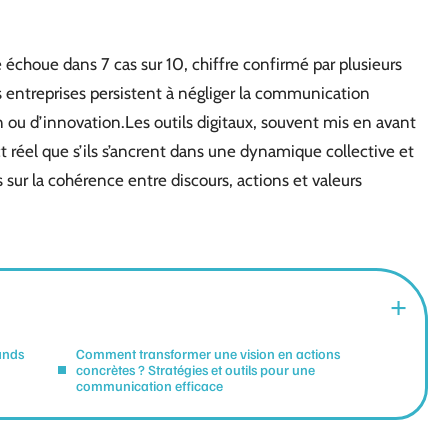
échoue dans 7 cas sur 10, chiffre confirmé par plusieurs
 entreprises persistent à négliger la communication
 ou d’innovation.Les outils digitaux, souvent mis en avant
réel que s’ils s’ancrent dans une dynamique collective et
s sur la cohérence entre discours, actions et valeurs
ands
Comment transformer une vision en actions
concrètes ? Stratégies et outils pour une
communication efficace