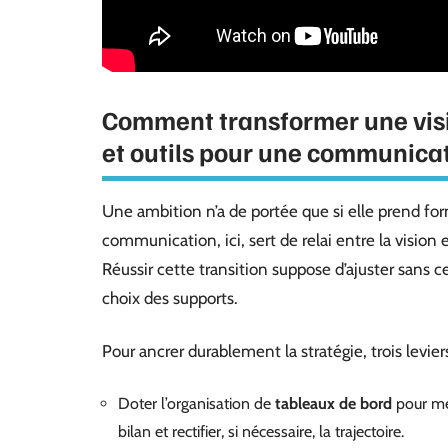
Comment transformer une visi
et outils pour une communicat
Une ambition n’a de portée que si elle prend for
communication, ici, sert de relai entre la vision e
Réussir cette transition suppose d’ajuster sans c
choix des supports.
Pour ancrer durablement la stratégie, trois leviers
Doter l’organisation de
tableaux de bord
pour mes
bilan et rectifier, si nécessaire, la trajectoire.