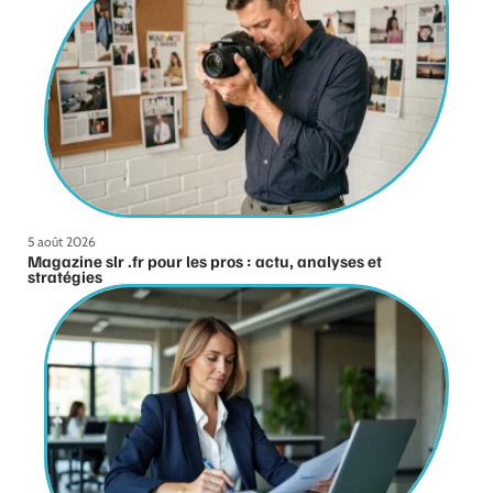
5 août 2026
Magazine slr .fr pour les pros : actu, analyses et
stratégies