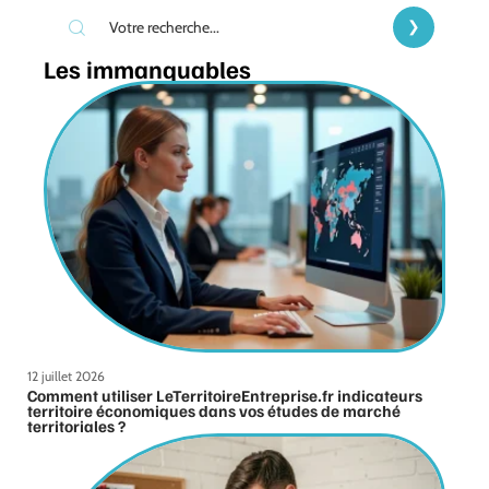
Les immanquables
12 juillet 2026
Comment utiliser LeTerritoireEntreprise.fr indicateurs
territoire économiques dans vos études de marché
territoriales ?