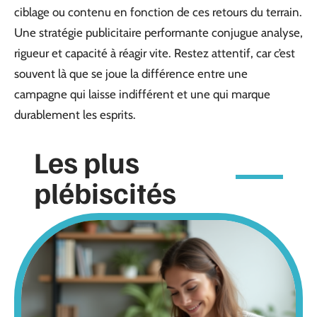
ciblage ou contenu en fonction de ces retours du terrain.
Une stratégie publicitaire performante conjugue analyse,
rigueur et capacité à réagir vite. Restez attentif, car c’est
souvent là que se joue la différence entre une
campagne qui laisse indifférent et une qui marque
durablement les esprits.
Les plus
plébiscités