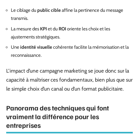
Le ciblage du
public cible
affine la pertinence du message
transmis.
La mesure des
KPI
et du
ROI
oriente les choix et les
ajustements stratégiques.
Une
identité visuelle
cohérente facilite la mémorisation et la
reconnaissance.
L’impact d’une campagne marketing se joue donc sur la
capacité à maîtriser ces fondamentaux, bien plus que sur
le simple choix d’un canal ou d’un format publicitaire.
Panorama des techniques qui font
vraiment la différence pour les
entreprises