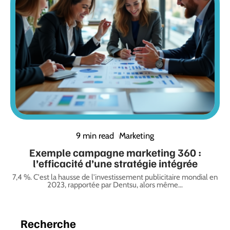
9 min read
Marketing
Exemple campagne marketing 360 :
l’efficacité d’une stratégie intégrée
7,4 %. C'est la hausse de l'investissement publicitaire mondial en
2023, rapportée par Dentsu, alors même
…
Recherche