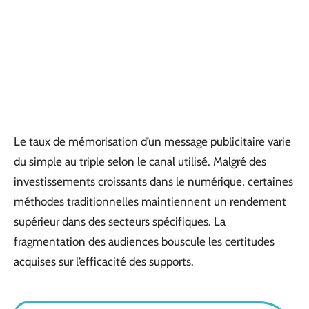
Le taux de mémorisation d’un message publicitaire varie
du simple au triple selon le canal utilisé. Malgré des
investissements croissants dans le numérique, certaines
méthodes traditionnelles maintiennent un rendement
supérieur dans des secteurs spécifiques. La
fragmentation des audiences bouscule les certitudes
acquises sur l’efficacité des supports.