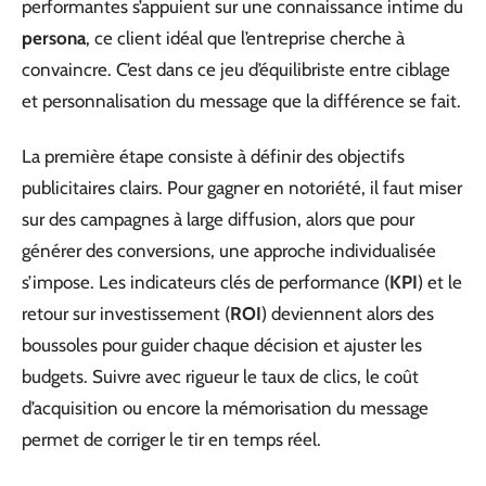
performantes s’appuient sur une connaissance intime du
persona
, ce client idéal que l’entreprise cherche à
convaincre. C’est dans ce jeu d’équilibriste entre ciblage
et personnalisation du message que la différence se fait.
La première étape consiste à définir des objectifs
publicitaires clairs. Pour gagner en notoriété, il faut miser
sur des campagnes à large diffusion, alors que pour
générer des conversions, une approche individualisée
s’impose. Les indicateurs clés de performance (
KPI
) et le
retour sur investissement (
ROI
) deviennent alors des
boussoles pour guider chaque décision et ajuster les
budgets. Suivre avec rigueur le taux de clics, le coût
d’acquisition ou encore la mémorisation du message
permet de corriger le tir en temps réel.