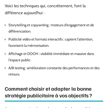
Voici les techniques qui, concrètement, font la
différence aujourd’hui :
Storytelling et copywriting : moteurs d’engagement et de
différenciation.
Publicité vidéo et formats interactifs : captent l’attention,
favorisent la mémorisation.
Affichage et DOOH : visibilité immédiate et massive dans
l’espace public.
A/B testing : amélioration constante des performances et des
retours.
Comment choisir et adapter la bonne
stratégie publicitaire à vos objectifs ?