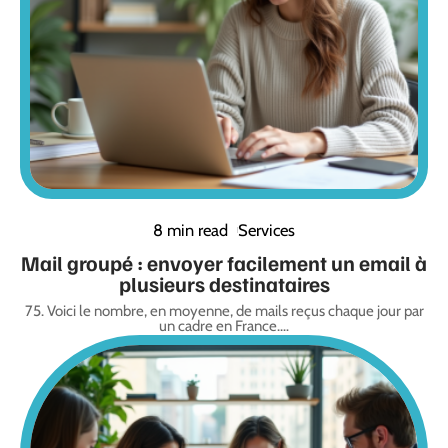
8 min read
Services
Mail groupé : envoyer facilement un email à
plusieurs destinataires
75. Voici le nombre, en moyenne, de mails reçus chaque jour par
un cadre en France.
…