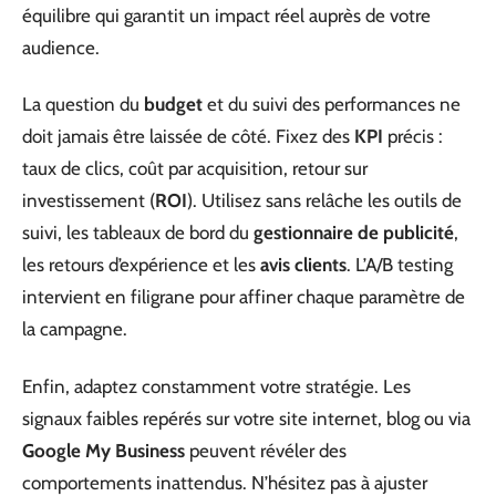
équilibre qui garantit un impact réel auprès de votre
audience.
La question du
budget
et du suivi des performances ne
doit jamais être laissée de côté. Fixez des
KPI
précis :
taux de clics, coût par acquisition, retour sur
investissement (
ROI
). Utilisez sans relâche les outils de
suivi, les tableaux de bord du
gestionnaire de publicité
,
les retours d’expérience et les
avis clients
. L’A/B testing
intervient en filigrane pour affiner chaque paramètre de
la campagne.
Enfin, adaptez constamment votre stratégie. Les
signaux faibles repérés sur votre site internet, blog ou via
Google My Business
peuvent révéler des
comportements inattendus. N’hésitez pas à ajuster