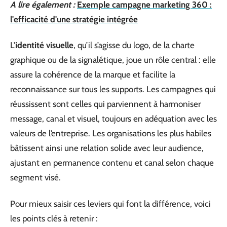
A lire également :
Exemple campagne marketing 360 :
l'efficacité d'une stratégie intégrée
L’
identité visuelle
, qu’il s’agisse du logo, de la charte
graphique ou de la signalétique, joue un rôle central : elle
assure la cohérence de la marque et facilite la
reconnaissance sur tous les supports. Les campagnes qui
réussissent sont celles qui parviennent à harmoniser
message, canal et visuel, toujours en adéquation avec les
valeurs de l’entreprise. Les organisations les plus habiles
bâtissent ainsi une relation solide avec leur audience,
ajustant en permanence contenu et canal selon chaque
segment visé.
Pour mieux saisir ces leviers qui font la différence, voici
les points clés à retenir :