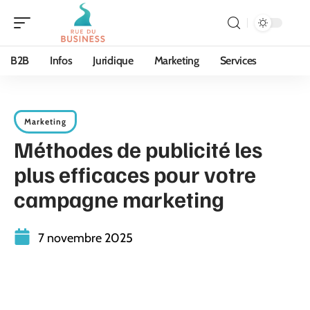
B2B
Infos
Juridique
Marketing
Services
Marketing
Méthodes de publicité les
plus efficaces pour votre
campagne marketing
7 novembre 2025