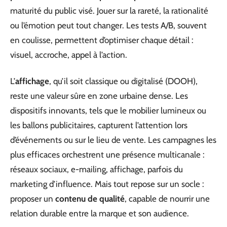
maturité du public visé. Jouer sur la rareté, la rationalité
ou l’émotion peut tout changer. Les tests A/B, souvent
en coulisse, permettent d’optimiser chaque détail :
visuel, accroche, appel à l’action.
L’
affichage
, qu’il soit classique ou digitalisé (DOOH),
reste une valeur sûre en zone urbaine dense. Les
dispositifs innovants, tels que le mobilier lumineux ou
les ballons publicitaires, capturent l’attention lors
d’événements ou sur le lieu de vente. Les campagnes les
plus efficaces orchestrent une présence multicanale :
réseaux sociaux, e-mailing, affichage, parfois du
marketing d’influence. Mais tout repose sur un socle :
proposer un
contenu de qualité
, capable de nourrir une
relation durable entre la marque et son audience.