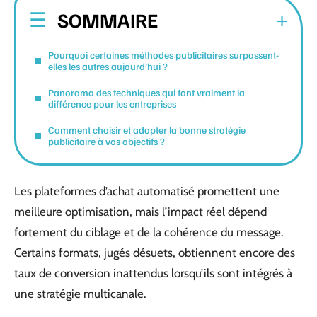
SOMMAIRE
Pourquoi certaines méthodes publicitaires surpassent-
elles les autres aujourd’hui ?
Panorama des techniques qui font vraiment la
différence pour les entreprises
Comment choisir et adapter la bonne stratégie
publicitaire à vos objectifs ?
Les plateformes d’achat automatisé promettent une
meilleure optimisation, mais l’impact réel dépend
fortement du ciblage et de la cohérence du message.
Certains formats, jugés désuets, obtiennent encore des
taux de conversion inattendus lorsqu’ils sont intégrés à
une stratégie multicanale.