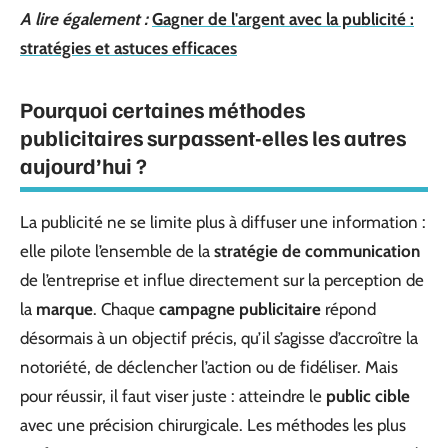
A lire également :
Gagner de l'argent avec la publicité :
stratégies et astuces efficaces
Pourquoi certaines méthodes
publicitaires surpassent-elles les autres
aujourd’hui ?
La publicité ne se limite plus à diffuser une information :
elle pilote l’ensemble de la
stratégie de communication
de l’entreprise et influe directement sur la perception de
la
marque
. Chaque
campagne publicitaire
répond
désormais à un objectif précis, qu’il s’agisse d’accroître la
notoriété, de déclencher l’action ou de fidéliser. Mais
pour réussir, il faut viser juste : atteindre le
public cible
avec une précision chirurgicale. Les méthodes les plus