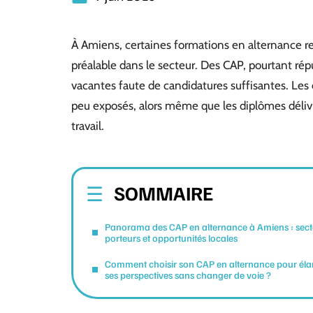
À Amiens, certaines formations en alternance r
préalable dans le secteur. Des CAP, pourtant ré
vacantes faute de candidatures suffisantes. Les
peu exposés, alors même que les diplômes déliv
travail.
SOMMAIRE
Panorama des CAP en alternance à Amiens : sect
porteurs et opportunités locales
Comment choisir son CAP en alternance pour élar
ses perspectives sans changer de voie ?