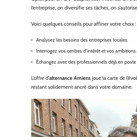
l’entreprise, on diversifie ses tâches, on s’autori
Voici quelques conseils pour affiner votre choix :
Analysez les besoins des entreprises locales.
Interrogez vos centres d’intérêt et vos ambitions.
Échangez avec des professionnels déjà en poste 
L’offre d’
alternance Amiens
joue la carte de l’évo
restant solidement ancré dans votre domaine.