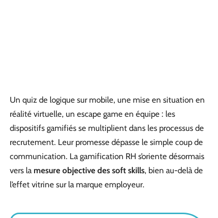
Un quiz de logique sur mobile, une mise en situation en
réalité virtuelle, un escape game en équipe : les
dispositifs gamifiés se multiplient dans les processus de
recrutement. Leur promesse dépasse le simple coup de
communication. La gamification RH s’oriente désormais
vers la
mesure objective des soft skills
, bien au-delà de
l’effet vitrine sur la marque employeur.