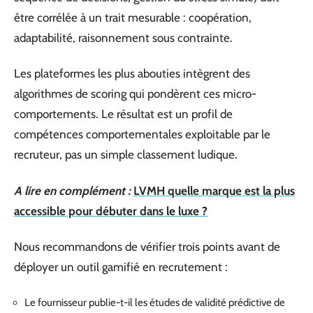
être corrélée à un trait mesurable : coopération,
adaptabilité, raisonnement sous contrainte.
Les plateformes les plus abouties intègrent des
algorithmes de scoring qui pondèrent ces micro-
comportements. Le résultat est un profil de
compétences comportementales exploitable par le
recruteur, pas un simple classement ludique.
A lire en complément :
LVMH quelle marque est la plus
accessible pour débuter dans le luxe ?
Nous recommandons de vérifier trois points avant de
déployer un outil gamifié en recrutement :
Le fournisseur publie-t-il les études de validité prédictive de