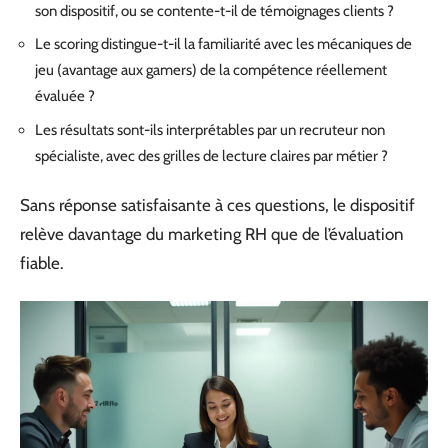
son dispositif, ou se contente-t-il de témoignages clients ?
Le scoring distingue-t-il la familiarité avec les mécaniques de
jeu (avantage aux gamers) de la compétence réellement
évaluée ?
Les résultats sont-ils interprétables par un recruteur non
spécialiste, avec des grilles de lecture claires par métier ?
Sans réponse satisfaisante à ces questions, le dispositif
relève davantage du marketing RH que de l’évaluation
fiable.