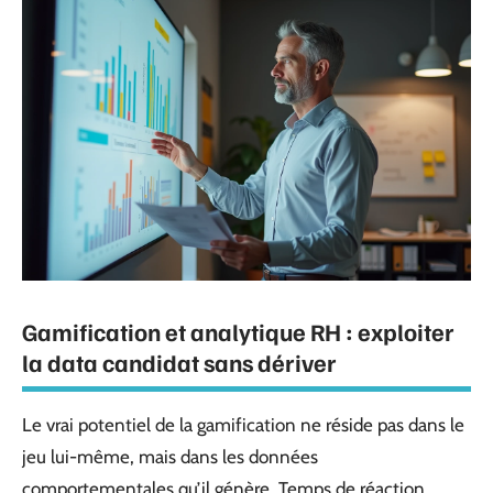
Gamification et analytique RH : exploiter
la data candidat sans dériver
Le vrai potentiel de la gamification ne réside pas dans le
jeu lui-même, mais dans les données
comportementales qu’il génère. Temps de réaction,