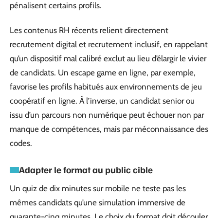
pénalisent certains profils.
Les contenus RH récents relient directement
recrutement digital et recrutement inclusif, en rappelant
qu’un dispositif mal calibré exclut au lieu d’élargir le vivier
de candidats. Un escape game en ligne, par exemple,
favorise les profils habitués aux environnements de jeu
coopératif en ligne. À l’inverse, un candidat senior ou
issu d’un parcours non numérique peut échouer non par
manque de compétences, mais par méconnaissance des
codes.
Adapter le format au public cible
Un quiz de dix minutes sur mobile ne teste pas les
mêmes candidats qu’une simulation immersive de
quarante-cinq minutes. Le choix du format doit découler