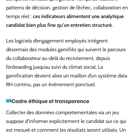
patterns de décision, gestion de l’échec, collaboration en
temps réel :
ces indicateurs alimentent une analytique
candidat bien plus fine qu’un entretien structuré
.
Les logiciels d’engagement employés intègrent
désormais des modules gamifiés qui suivent le parcours
du collaborateur au-delà du recrutement, depuis
l’onboarding jusqu’au suivi du climat social. La
gamification devient alors un maillon d’un système data
RH continu, pas un événement ponctuel.
Cadre éthique et transparence
Collecter des données comportementales via un jeu
suppose d’informer explicitement le candidat sur ce qui
est mesuré et comment les résultats seront utilisés. Un