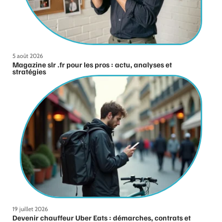
5 août 2026
Magazine slr .fr pour les pros : actu, analyses et
stratégies
19 juillet 2026
Devenir chauffeur Uber Eats : démarches, contrats et