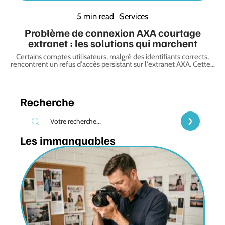
5 min read
Services
Problème de connexion AXA courtage
extranet : les solutions qui marchent
Certains comptes utilisateurs, malgré des identifiants corrects,
rencontrent un refus d'accès persistant sur l'extranet AXA. Cette
…
Recherche
Les immanquables