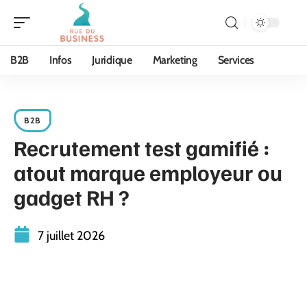
B2B
Infos
Juridique
Marketing
Services
B2B
Recrutement test gamifié :
atout marque employeur ou
gadget RH ?
7 juillet 2026