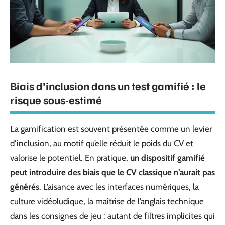
Biais d’inclusion dans un test gamifié : le
risque sous-estimé
La gamification est souvent présentée comme un levier
d’inclusion, au motif qu’elle réduit le poids du CV et
valorise le potentiel. En pratique,
un dispositif gamifié
peut introduire des biais que le CV classique n’aurait pas
générés
. L’aisance avec les interfaces numériques, la
culture vidéoludique, la maîtrise de l’anglais technique
dans les consignes de jeu : autant de filtres implicites qui