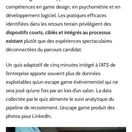
compétences en game design, en psychométrie et en
développement logiciel. Les pratiques efficaces
identifiées dans les retours terrain privilégient des
dispositifs courts, ciblés et intégrés au processus
existant
plutôt que des expériences spectaculaires
déconnectées du parcours candidat.
Un quiz adaptatif de cinq minutes intégré à l’ATS de
l’entreprise apporte souvent plus de données
exploitables qu’un escape game événementiel qui ne
sera joué qu’une fois par an lors d’un salon. La data
collectée par le quiz alimente le suivi analytique du
pipeline de recrutement. L’escape game produit des
photos pour LinkedIn.