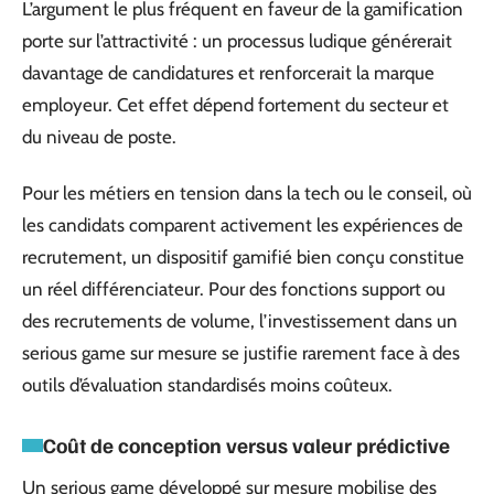
L’argument le plus fréquent en faveur de la gamification
porte sur l’attractivité : un processus ludique générerait
davantage de candidatures et renforcerait la marque
employeur. Cet effet dépend fortement du secteur et
du niveau de poste.
Pour les métiers en tension dans la tech ou le conseil, où
les candidats comparent activement les expériences de
recrutement, un dispositif gamifié bien conçu constitue
un réel différenciateur. Pour des fonctions support ou
des recrutements de volume, l’investissement dans un
serious game sur mesure se justifie rarement face à des
outils d’évaluation standardisés moins coûteux.
Coût de conception versus valeur prédictive
Un serious game développé sur mesure mobilise des