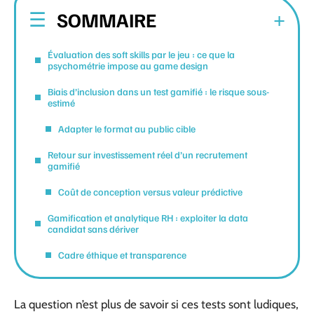
SOMMAIRE
Évaluation des soft skills par le jeu : ce que la
psychométrie impose au game design
Biais d’inclusion dans un test gamifié : le risque sous-
estimé
Adapter le format au public cible
Retour sur investissement réel d’un recrutement
gamifié
Coût de conception versus valeur prédictive
Gamification et analytique RH : exploiter la data
candidat sans dériver
Cadre éthique et transparence
La question n’est plus de savoir si ces tests sont ludiques,