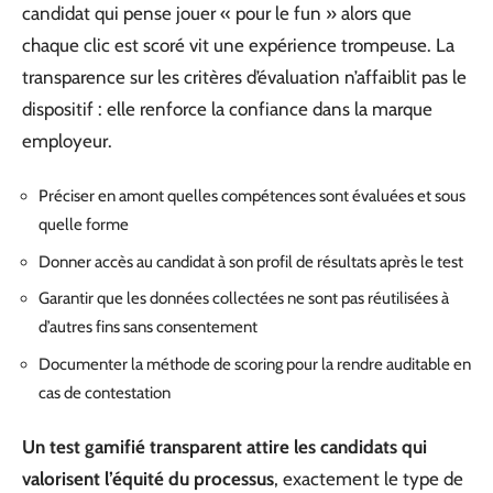
candidat qui pense jouer « pour le fun » alors que
chaque clic est scoré vit une expérience trompeuse. La
transparence sur les critères d’évaluation n’affaiblit pas le
dispositif : elle renforce la confiance dans la marque
employeur.
Préciser en amont quelles compétences sont évaluées et sous
quelle forme
Donner accès au candidat à son profil de résultats après le test
Garantir que les données collectées ne sont pas réutilisées à
d’autres fins sans consentement
Documenter la méthode de scoring pour la rendre auditable en
cas de contestation
Un test gamifié transparent attire les candidats qui
valorisent l’équité du processus
, exactement le type de