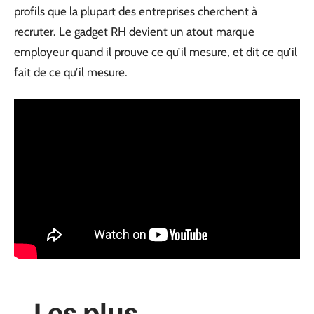
profils que la plupart des entreprises cherchent à
recruter. Le gadget RH devient un atout marque
employeur quand il prouve ce qu’il mesure, et dit ce qu’il
fait de ce qu’il mesure.
Les plus