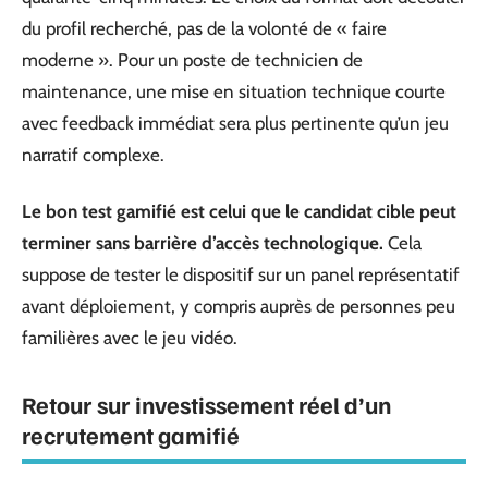
du profil recherché, pas de la volonté de « faire
moderne ». Pour un poste de technicien de
maintenance, une mise en situation technique courte
avec feedback immédiat sera plus pertinente qu’un jeu
narratif complexe.
Le bon test gamifié est celui que le candidat cible peut
terminer sans barrière d’accès technologique.
Cela
suppose de tester le dispositif sur un panel représentatif
avant déploiement, y compris auprès de personnes peu
familières avec le jeu vidéo.
Retour sur investissement réel d’un
recrutement gamifié