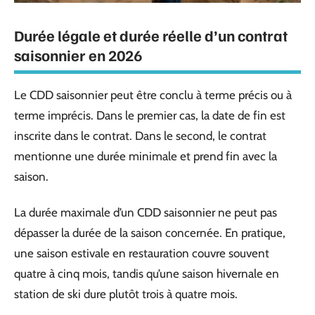
Durée légale et durée réelle d’un contrat
saisonnier en 2026
Le CDD saisonnier peut être conclu à terme précis ou à
terme imprécis. Dans le premier cas, la date de fin est
inscrite dans le contrat. Dans le second, le contrat
mentionne une durée minimale et prend fin avec la
saison.
La durée maximale d’un CDD saisonnier ne peut pas
dépasser la durée de la saison concernée. En pratique,
une saison estivale en restauration couvre souvent
quatre à cinq mois, tandis qu’une saison hivernale en
station de ski dure plutôt trois à quatre mois.