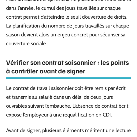
dans l’année, le cumul des jours travaillés sur chaque
contrat permet d’atteindre le seuil d’ouverture de droits.
La planification du nombre de jours travaillés sur chaque
saison devient alors un enjeu concret pour sécuriser sa
couverture sociale.
Vérifier son contrat saisonnier : les points
à contrôler avant de signer
Le contrat de travail saisonnier doit être remis par écrit
et transmis au salarié dans un délai de deux jours
ouvrables suivant l’embauche. L’absence de contrat écrit
expose l’employeur à une requalification en CDI.
Avant de signer, plusieurs éléments méritent une lecture