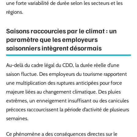
une forte variabilité de durée selon les secteurs et les
régions.
Saisons raccourcies par le climat : un
paramètre que les employeurs
saisonniers intègrent désormais
Au-delà du cadre légal du CDD, la durée réelle d’une
saison fluctue. Des employeurs du tourisme rapportent
une multiplication des ruptures anticipées pour force
majeure liées au changement climatique. Des pluies
extrêmes, un enneigement insuffisant ou des canicules
précoces raccourcissent la période d’activité de plusieurs
semaines.
Ce phénomène a des conséquences directes sur le