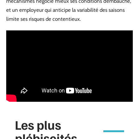
mécanismes négocie mieux ses conditions d’embauche,
et un employeur qui anticipe la variabilité des saisons
limite ses risques de contentieux.
Les plus
plébiscités