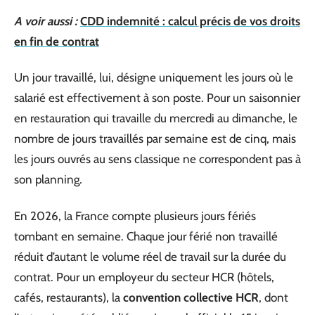
A voir aussi :
CDD indemnité : calcul précis de vos droits
en fin de contrat
Un jour travaillé, lui, désigne uniquement les jours où le
salarié est effectivement à son poste. Pour un saisonnier
en restauration qui travaille du mercredi au dimanche, le
nombre de jours travaillés par semaine est de cinq, mais
les jours ouvrés au sens classique ne correspondent pas à
son planning.
En 2026, la France compte plusieurs jours fériés
tombant en semaine. Chaque jour férié non travaillé
réduit d’autant le volume réel de travail sur la durée du
contrat. Pour un employeur du secteur HCR (hôtels,
cafés, restaurants), la
convention collective HCR
, dont