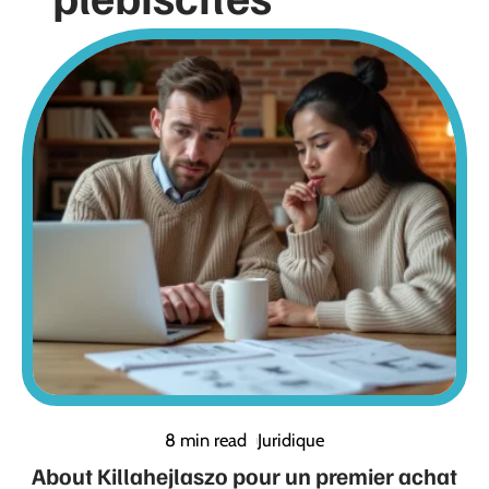
8 min read
Juridique
About Killahejlaszo pour un premier achat