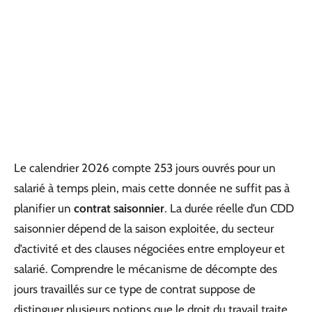
Le calendrier 2026 compte 253 jours ouvrés pour un
salarié à temps plein, mais cette donnée ne suffit pas à
planifier un
contrat saisonnier
. La durée réelle d’un CDD
saisonnier dépend de la saison exploitée, du secteur
d’activité et des clauses négociées entre employeur et
salarié. Comprendre le mécanisme de décompte des
jours travaillés sur ce type de contrat suppose de
distinguer plusieurs notions que le droit du travail traite