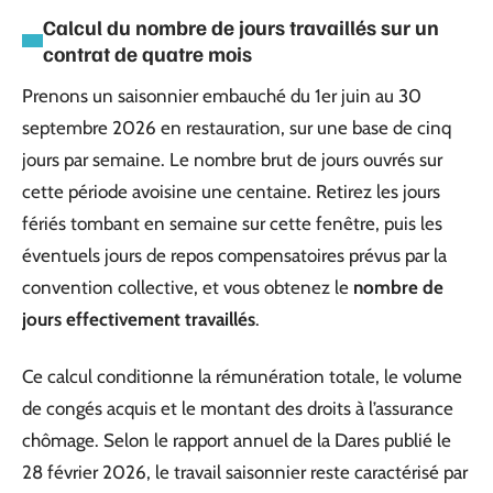
Calcul du nombre de jours travaillés sur un
contrat de quatre mois
Prenons un saisonnier embauché du 1er juin au 30
septembre 2026 en restauration, sur une base de cinq
jours par semaine. Le nombre brut de jours ouvrés sur
cette période avoisine une centaine. Retirez les jours
fériés tombant en semaine sur cette fenêtre, puis les
éventuels jours de repos compensatoires prévus par la
convention collective, et vous obtenez le
nombre de
jours effectivement travaillés
.
Ce calcul conditionne la rémunération totale, le volume
de congés acquis et le montant des droits à l’assurance
chômage. Selon le rapport annuel de la Dares publié le
28 février 2026, le travail saisonnier reste caractérisé par