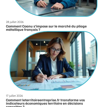
28 juillet 2026
Comment Coanu s’impose sur le marché du pliage
métallique français ?
17 juillet 2026
Comment leterritoireentreprise.fr transforme vos
indicateurs économiques territoire en décisions
concrètes ?