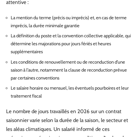
attentive :
La mention du terme (précis ou imprécis) et, en cas de terme
imprécis, la durée minimale garantie
La définition du poste et la convention collective applicable, qui
détermine les majorations pour jours fériés et heures
supplémentaires
Les conditions de renouvellement ou de reconduction d’une
saison à l’autre, notamment la clause de reconduction prévue
par certaines conventions
Le salaire horaire ou mensuel, les éventuels pourboires et leur
traitement fiscal
Le nombre de jours travaillés en 2026 sur un contrat
saisonnier varie selon la durée de la saison, le secteur et
les aléas climatiques. Un salarié informé de ces