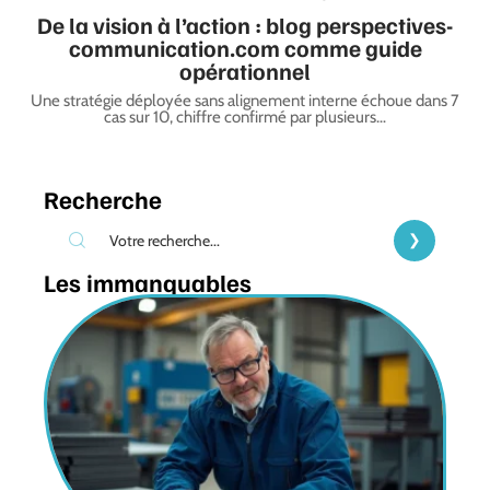
De la vision à l’action : blog perspectives-
communication.com comme guide
opérationnel
Une stratégie déployée sans alignement interne échoue dans 7
cas sur 10, chiffre confirmé par plusieurs
…
Recherche
Les immanquables