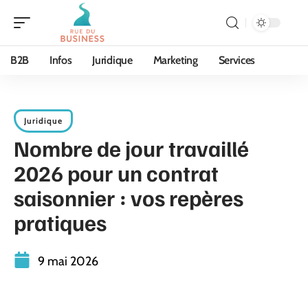
B2B
Infos
Juridique
Marketing
Services
Juridique
Nombre de jour travaillé
2026 pour un contrat
saisonnier : vos repères
pratiques
9 mai 2026