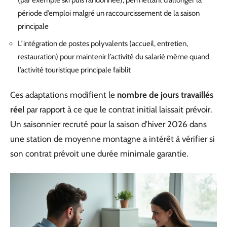
(par exemple ski puis randonnée), permettant d’allonger la
période d’emploi malgré un raccourcissement de la saison
principale
L’intégration de postes polyvalents (accueil, entretien,
restauration) pour maintenir l’activité du salarié même quand
l’activité touristique principale faiblit
Ces adaptations modifient le
nombre de jours travaillés
réel
par rapport à ce que le contrat initial laissait prévoir.
Un saisonnier recruté pour la saison d’hiver 2026 dans
une station de moyenne montagne a intérêt à vérifier si
son contrat prévoit une durée minimale garantie.