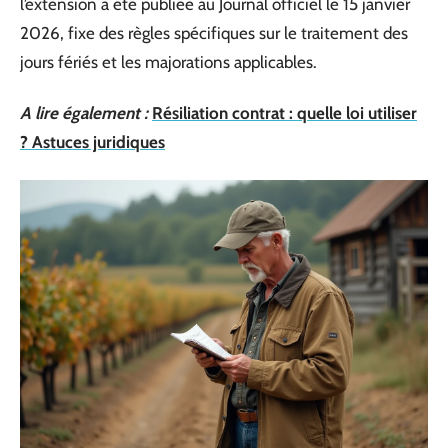
l’extension a été publiée au Journal officiel le 15 janvier
2026, fixe des règles spécifiques sur le traitement des
jours fériés et les majorations applicables.
A lire également :
Résiliation contrat : quelle loi utiliser
? Astuces juridiques