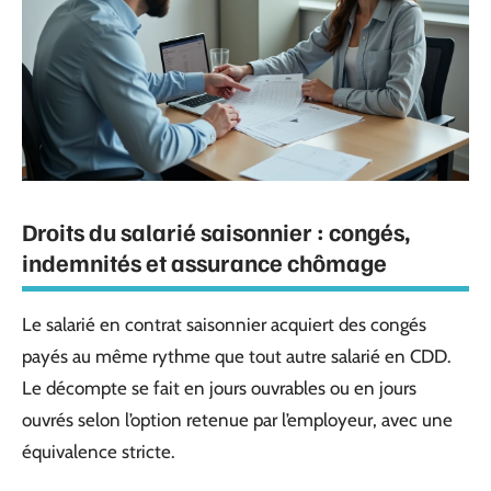
Droits du salarié saisonnier : congés,
indemnités et assurance chômage
Le salarié en contrat saisonnier acquiert des congés
payés au même rythme que tout autre salarié en CDD.
Le décompte se fait en jours ouvrables ou en jours
ouvrés selon l’option retenue par l’employeur, avec une
équivalence stricte.