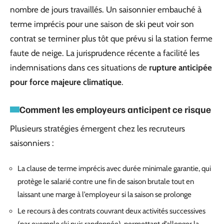
nombre de jours travaillés. Un saisonnier embauché à
terme imprécis pour une saison de ski peut voir son
contrat se terminer plus tôt que prévu si la station ferme
faute de neige. La jurisprudence récente a facilité les
indemnisations dans ces situations de
rupture anticipée
pour force majeure climatique
.
Comment les employeurs anticipent ce risque
Plusieurs stratégies émergent chez les recruteurs
saisonniers :
La clause de terme imprécis avec durée minimale garantie, qui
protège le salarié contre une fin de saison brutale tout en
laissant une marge à l’employeur si la saison se prolonge
Le recours à des contrats couvrant deux activités successives