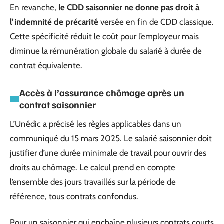
En revanche,
le CDD saisonnier ne donne pas droit à
l’indemnité de précarité
versée en fin de CDD classique.
Cette spécificité réduit le coût pour l’employeur mais
diminue la rémunération globale du salarié à durée de
contrat équivalente.
Accès à l’assurance chômage après un
contrat saisonnier
L’Unédic a précisé les règles applicables dans un
communiqué du 15 mars 2025. Le salarié saisonnier doit
justifier d’une durée minimale de travail pour ouvrir des
droits au chômage. Le calcul prend en compte
l’ensemble des jours travaillés sur la période de
référence, tous contrats confondus.
Pour un saisonnier qui enchaîne plusieurs contrats courts