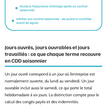
Accès à l’assurance chômage après un contrat
saisonnier
Vérifier son contrat saisonnier : les points à contrôler
avant de signer
Jours ouvrés, jours ouvrables et jours
travaillés : ce que chaque terme recouvre
en CDD saisonnier
Un jour ouvré correspond à un jour où l’entreprise est
normalement ouverte, du lundi au vendredi. Un jour
ouvrable inclut aussi le samedi, ce qui porte le total
hebdomadaire à six jours. La distinction compte pour le
calcul des congés payés et des indemnités.