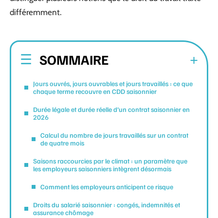
différemment.
SOMMAIRE
Jours ouvrés, jours ouvrables et jours travaillés : ce que
chaque terme recouvre en CDD saisonnier
Durée légale et durée réelle d’un contrat saisonnier en
2026
Calcul du nombre de jours travaillés sur un contrat
de quatre mois
Saisons raccourcies par le climat : un paramètre que
les employeurs saisonniers intègrent désormais
Comment les employeurs anticipent ce risque
Droits du salarié saisonnier : congés, indemnités et
assurance chômage